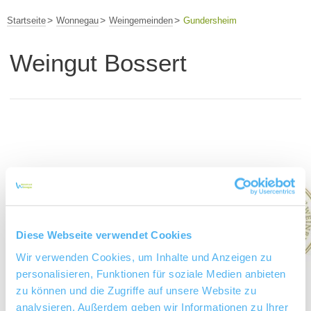
Startseite
Wonnegau
Weingemeinden
Gundersheim
Weingut Bossert
Diese Webseite verwendet Cookies
Wir verwenden Cookies, um Inhalte und Anzeigen zu
personalisieren, Funktionen für soziale Medien anbieten
zu können und die Zugriffe auf unsere Website zu
analysieren. Außerdem geben wir Informationen zu Ihrer