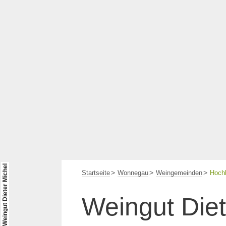
© Weingut Dieter Michel
Startseite
Wonnegau
Weingemeinden
Hoch
Weingut Diet