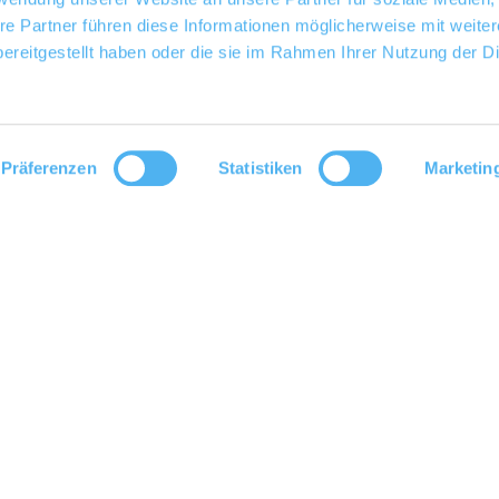
re Partner führen diese Informationen möglicherweise mit weite
ereitgestellt haben oder die sie im Rahmen Ihrer Nutzung der D
Präferenzen
Statistiken
Marketin