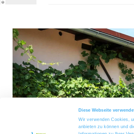
Diese Webseite verwende
Wir verwenden Cookies, um
anbieten zu können und di
Informationen zu Ihrer Ve