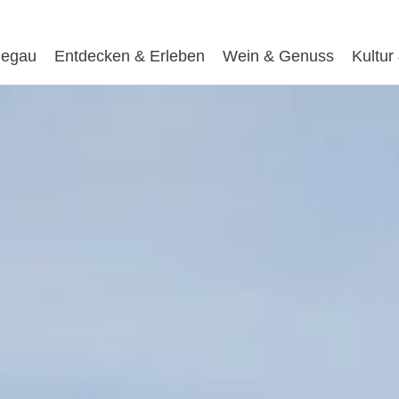
egau
Entdecken & Erleben
Wein & Genuss
Kultur