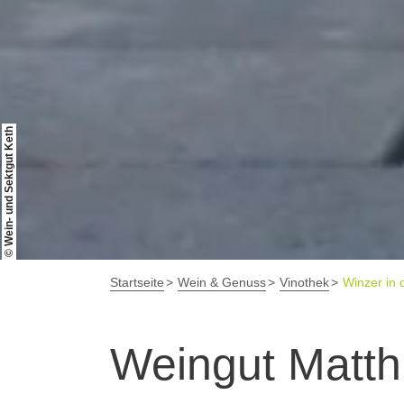
© Wein- und Sektgut Keth
Startseite
Wein & Genuss
Vinothek
Winzer in 
Weingut Matth