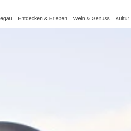
egau
Entdecken & Erleben
Wein & Genuss
Kultur