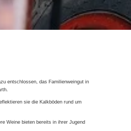
zu entschlossen, das Familienweingut in
rth.
eflektieren sie die Kalkböden rund um
ere Weine bieten bereits in ihrer Jugend