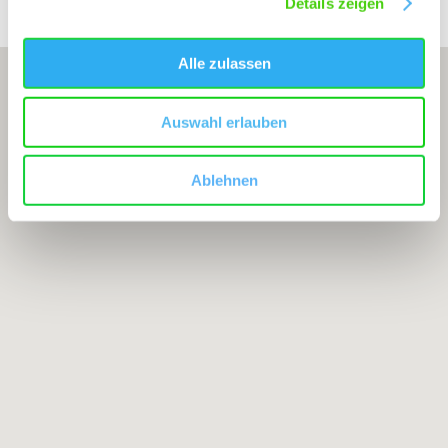
Details zeigen
Alle zulassen
Auswahl erlauben
Ablehnen