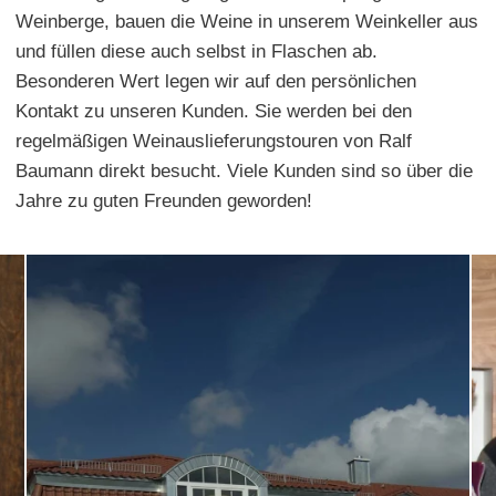
Weinberge, bauen die Weine in unserem Weinkeller aus
und füllen diese auch selbst in Flaschen ab.
Besonderen Wert legen wir auf den persönlichen
Kontakt zu unseren Kunden. Sie werden bei den
regelmäßigen Weinauslieferungstouren von Ralf
Baumann direkt besucht. Viele Kunden sind so über die
Jahre zu guten Freunden geworden!