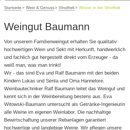
Startseite
Wein & Genuss
Vinothek
Winzer in der Vinothek
Weingut Baumann
Von unserem Familienweingut erhalten Sie qualitativ
hochwertigen Wein und Sekt mit Herkunft, handwerklich
und fachlich gut hergestellt direkt vom Erzeuger - da
weiß man, was man trinkt!
Wir - das sind Eva und Ralf Baumann mit den beiden
Kindern Lukas und Senta und Oma Hannelore.
Weinbautechniker Ralf Baumann leitet das Weingut und
kennt sich in der Weinbereitung bestens aus. Eva
Witowski-Baumann untersucht als Getränke-Ingenieurin
alle Weine im eigenen Weinlabor. Die nachhaltige
Bewirtschaftung unserer Rebanlagen garantiert
hochwertige und langlebige Weine. Wir pflegen unsere