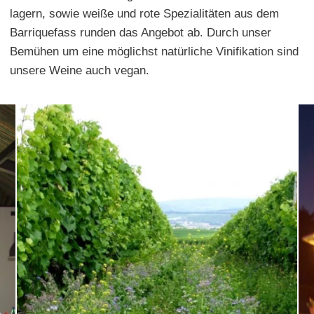
lagern, sowie weiße und rote Spezialitäten aus dem
Barriquefass runden das Angebot ab. Durch unser
Bemühen um eine möglichst natürliche Vinifikation sind
unsere Weine auch vegan.