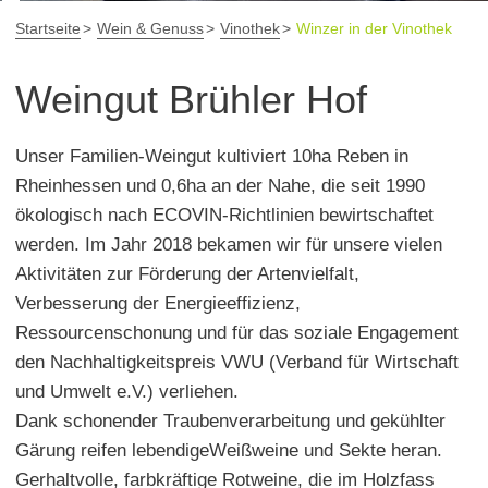
Startseite
Wein & Genuss
Vinothek
Winzer in der Vinothek
Weingut Brühler Hof
Unser Familien-Weingut kultiviert 10ha Reben in
Rheinhessen und 0,6ha an der Nahe, die seit 1990
ökologisch nach ECOVIN-Richtlinien bewirtschaftet
werden. Im Jahr 2018 bekamen wir für unsere vielen
Aktivitäten zur Förderung der Artenvielfalt,
Verbesserung der Energieeffizienz,
Ressourcenschonung und für das soziale Engagement
den Nachhaltigkeitspreis VWU (Verband für Wirtschaft
und Umwelt e.V.) verliehen.
Dank schonender Traubenverarbeitung und gekühlter
Gärung reifen lebendigeWeißweine und Sekte heran.
Gerhaltvolle, farbkräftige Rotweine, die im Holzfass