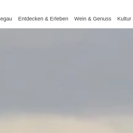
egau
Entdecken & Erleben
Wein & Genuss
Kultur