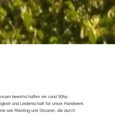
nsam bewirtschaften wir rund 30ha
rtigkeit und Leidenschaft für unser Handwerk
ne wie Riesling und Silvaner, die durch