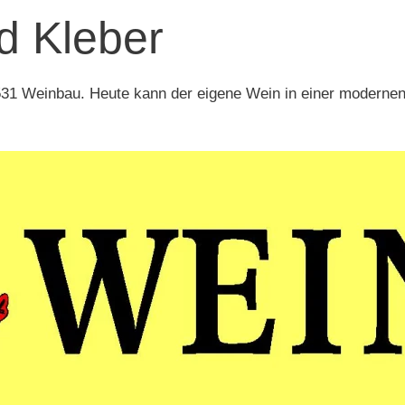
d Kleber
 1531 Weinbau. Heute kann der eigene Wein in einer modern