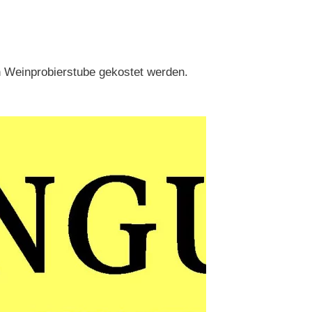
en Weinprobierstube gekostet werden.