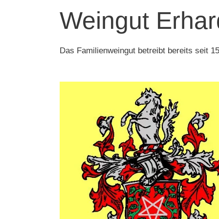
Weingut Erhar
Das Familienweingut betreibt bereits seit