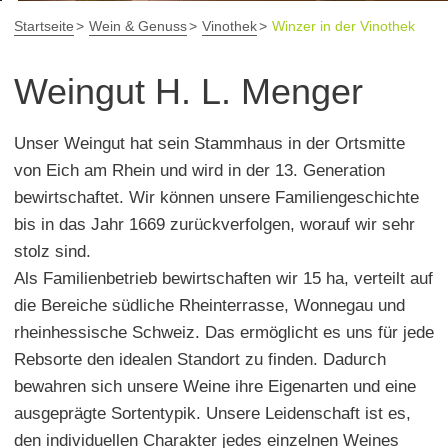
Startseite
Wein & Genuss
Vinothek
Winzer in der Vinothek
Weingut H. L. Menger
Unser Weingut hat sein Stammhaus in der Ortsmitte
von Eich am Rhein und wird in der 13. Generation
bewirtschaftet. Wir können unsere Familiengeschichte
bis in das Jahr 1669 zurückverfolgen, worauf wir sehr
stolz sind.
Als Familienbetrieb bewirtschaften wir 15 ha, verteilt auf
die Bereiche südliche Rheinterrasse, Wonnegau und
rheinhessische Schweiz. Das ermöglicht es uns für jede
Rebsorte den idealen Standort zu finden. Dadurch
bewahren sich unsere Weine ihre Eigenarten und eine
ausgeprägte Sortentypik. Unsere Leidenschaft ist es,
den individuellen Charakter jedes einzelnen Weines