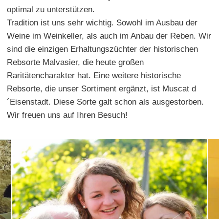
optimal zu unterstützen.
Tradition ist uns sehr wichtig. Sowohl im Ausbau der
Weine im Weinkeller, als auch im Anbau der Reben. Wir
sind die einzigen Erhaltungszüchter der historischen
Rebsorte Malvasier, die heute großen
Raritätencharakter hat. Eine weitere historische
Rebsorte, die unser Sortiment ergänzt, ist Muscat d
´Eisenstadt. Diese Sorte galt schon als ausgestorben.
Wir freuen uns auf Ihren Besuch!