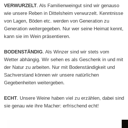
VERWURZELT
. Als Familienweingut sind wir genauso
wie unsere Reben in Dittelsheim verwurzelt. Kenntnisse
von Lagen, Böden etc. werden von Generation zu
Generation weitergegeben. Nur wer seine Heimat kennt,
kann sie im Wein präsentieren.
BODENSTÄNDIG
. Als Winzer sind wir stets vom
Wetter abhängig. Wir sehen es als Geschenk in und mit
der Natur zu arbeiten. Nur mit Bodenständigkeit und
Sachverstand können wir unsere natürlichen
Gegebenheiten weitergeben.
ECHT
. Unsere Weine haben viel zu erzählen, dabei sind
sie genau wie ihre Macher: erfrischend echt!