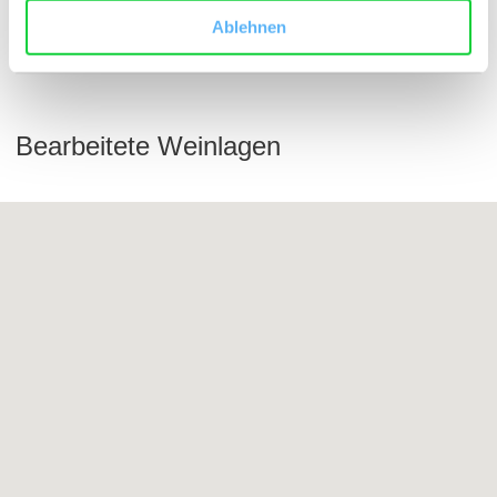
Ablehnen
Bearbeitete Weinlagen