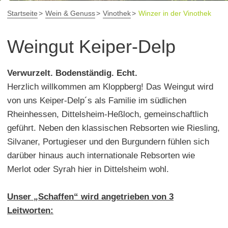
Startseite
Wein & Genuss
Vinothek
Winzer in der Vinothek
Weingut Keiper-Delp
Verwurzelt. Bodenständig. Echt.
Herzlich willkommen am Kloppberg! Das Weingut wird
von uns Keiper-Delp´s als Familie im südlichen
Rheinhessen, Dittelsheim-Heßloch, gemeinschaftlich
geführt. Neben den klassischen Rebsorten wie Riesling,
Silvaner, Portugieser und den Burgundern fühlen sich
darüber hinaus auch internationale Rebsorten wie
Merlot oder Syrah hier in Dittelsheim wohl.
Unser „Schaffen“ wird angetrieben von 3
Leitworten: