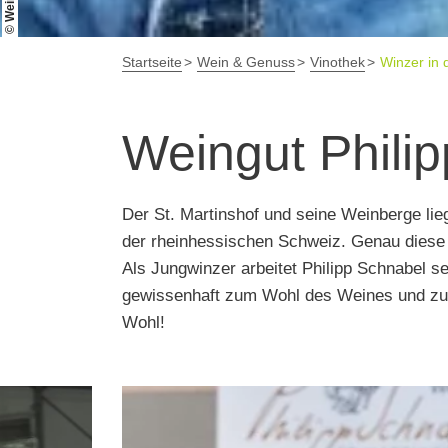
Startseite
Wein & Genuss
Vinothek
Winzer in 
Weingut Phili
Der St. Martinshof und seine Weinberge lie
der rheinhessischen Schweiz. Genau diese
Als Jungwinzer arbeitet Philipp Schnabel se
gewissenhaft zum Wohl des Weines und zus
Wohl!