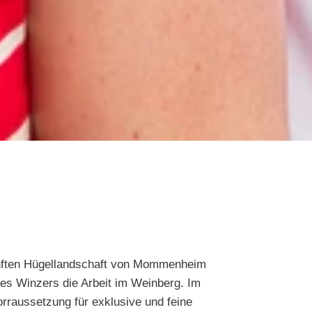
sanften Hügellandschaft von Mommenheim
des Winzers die Arbeit im Weinberg. Im
rraussetzung für exklusive und feine