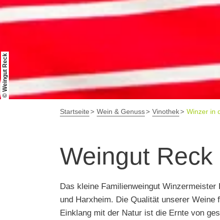
© Weingut Reck
Startseite
Wein & Genuss
Vinothek
Winzer in 
Weingut Reck
Das kleine Familienweingut Winzermeister 
und Harxheim. Die Qualität unserer Weine f
Einklang mit der Natur ist die Ernte von g