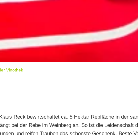
der Vinothek
Klaus Reck bewirtschaftet ca. 5 Hektar Rebfläche in der 
ängt bei der Rebe im Weinberg an. So ist die Leidenschaft 
esunden und reifen Trauben das schönste Geschenk. Beste Vo