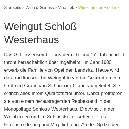
Startseite
Wein & Genuss
Vinothek
Winzer in der Vinothek
Weingut Schloß
Westerhaus
Das Schlossensemble aus dem 16. und 17. Jahrhundert
thront herrschaftlich über Ingelheim. Im Jahr 1900
erwarb die Familie von Opel den Landsitz. Heute wird
das traditionsreiche Weingut in vierter Generation von
Graf und Gräfin von Schönburg-Glauchau geleitet. Sie
ordnen alles ihrem Qualitätsziel unter. Dabei profitieren
sie von einem herausragenden Rebbestand in der
Monopollage Schloss Westerhaus. Die Arbeit in den
Weinbergen und im Schlosskeller sehen sie als
Herausforderung und Verpflichtung. An der Spitze der