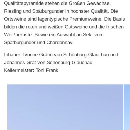
Qualitätspyramide stehen die Großen Gewächse,
Riesling und Spätburgunder in höchster Qualität. Die
Ortsweine sind lagentypische Premiumweine. Die Basis
bilden die roten und weißen Gutsweine und die frischen
Weißherbste. Sowie ein Auswahl an Sekt vom
Spätburgunder und Chardonnay.
Inhaber: Ivonne Gräfin von Schönburg-Glauchau und
Johannes Graf von Schönburg-Glauchau
Kellermeister: Toni Frank