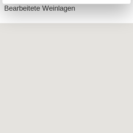
Bearbeitete Weinlagen