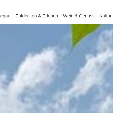
egau
Entdecken & Erleben
Wein & Genuss
Kultur