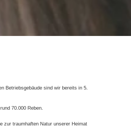
 Betriebsgebäude sind wir bereits in 5.
, rund 70.000 Reben.
e zur traumhaften Natur unserer Heimat