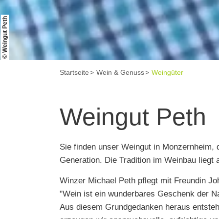
© Weingut Peth
Startseite
Wein & Genuss
Weingüter
Weingut Peth
Sie finden unser Weingut in Monzernheim, 
Generation. Die Tradition im Weinbau liegt 
Winzer Michael Peth pflegt mit Freundin J
"Wein ist ein wunderbares Geschenk der Na
Aus diesem Grundgedanken heraus entstehen