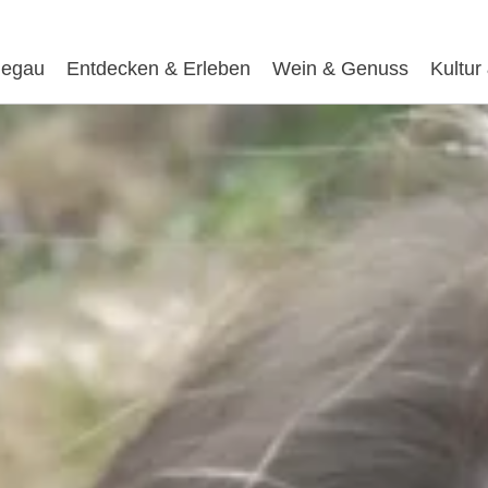
egau
Entdecken & Erleben
Wein & Genuss
Kultur