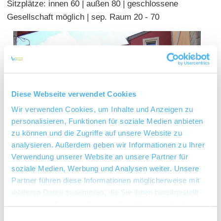
Sitzplätze: innen 60 | außen 80 | geschlossene
Gesellschaft möglich | sep. Raum 20 - 70
Diese Webseite verwendet Cookies
Wir verwenden Cookies, um Inhalte und Anzeigen zu
personalisieren, Funktionen für soziale Medien anbieten
zu können und die Zugriffe auf unsere Website zu
analysieren. Außerdem geben wir Informationen zu Ihrer
Verwendung unserer Website an unsere Partner für
soziale Medien, Werbung und Analysen weiter. Unsere
Partner führen diese Informationen möglicherweise mit
weiteren Daten zusammen, die Sie ihnen bereitgestellt
haben oder die sie im Rahmen Ihrer Nutzung der Dienste
gesammelt haben.
Einwilligungsauswahl