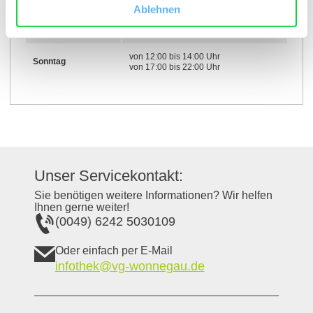
Ablehnen
von 12:00 bis 14:00 Uhr
Samstag
von 17:00 bis 22:00 Uhr
von 12:00 bis 14:00 Uhr
Sonntag
von 17:00 bis 22:00 Uhr
Unser Servicekontakt:
Sie benötigen weitere Informationen? Wir helfen
Ihnen gerne weiter!
(0049) 6242 5030109
Oder einfach per E-Mail
infothek@vg-wonnegau.de