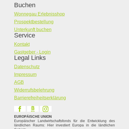
Buchen
Wonnegau Erlebnisshop
Prospektbestellung
Unterkunft buchen
Service
Kontakt
Gastgeber - Login
Legal Links
Datenschutz
Impressum
AGB
Widerrufsbelehrung
Barrierefreiheitserklärung
EUROPÄISCHE UNION
Europäischer Landwirtschaftsfonds für die Entwicklung des
ländlichen Raums: Hier investiert Europa in die ländlichen