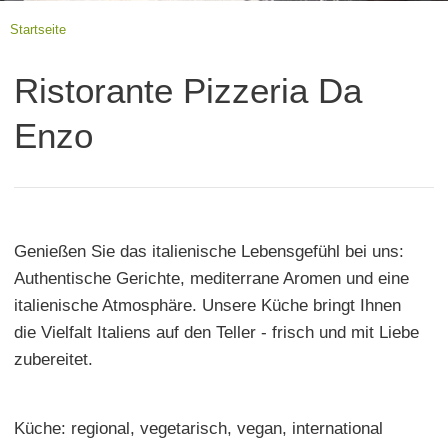
Startseite
Ristorante Pizzeria Da
Enzo
Genießen Sie das italienische Lebensgefühl bei uns:
Authentische Gerichte, mediterrane Aromen und eine
italienische Atmosphäre. Unsere Küche bringt Ihnen
die Vielfalt Italiens auf den Teller - frisch und mit Liebe
zubereitet.
Küche: regional, vegetarisch, vegan, international