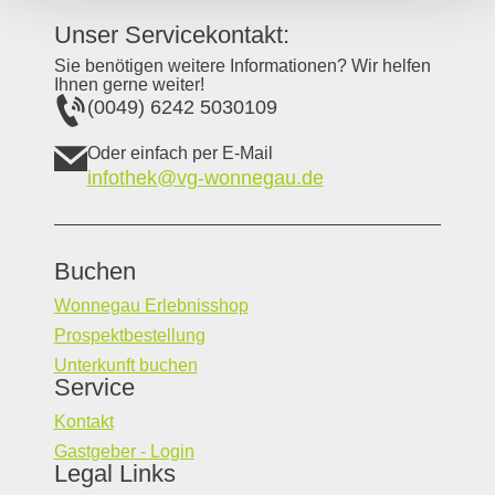
Unser Servicekontakt:
Sie benötigen weitere Informationen? Wir helfen
Ihnen gerne weiter!
(0049) 6242 5030109
Oder einfach per E-Mail
infothek@vg-wonnegau.de
Buchen
Wonnegau Erlebnisshop
Prospektbestellung
Unterkunft buchen
Service
Kontakt
Gastgeber - Login
Legal Links