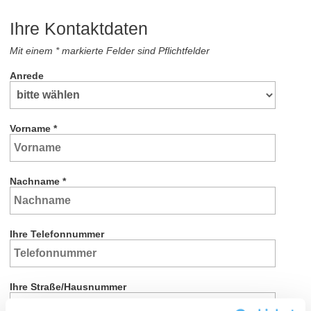
Ihre Kontaktdaten
Mit einem * markierte Felder sind Pflichtfelder
Anrede
Vorname
*
Nachname
*
Ihre Telefonnummer
Ihre Straße/Hausnummer