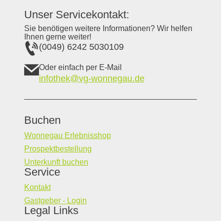
Unser Servicekontakt:
Sie benötigen weitere Informationen? Wir helfen
Ihnen gerne weiter!
(0049) 6242 5030109
Oder einfach per E-Mail
infothek@vg-wonnegau.de
Buchen
Wonnegau Erlebnisshop
Prospektbestellung
Unterkunft buchen
Service
Kontakt
Gastgeber - Login
Legal Links