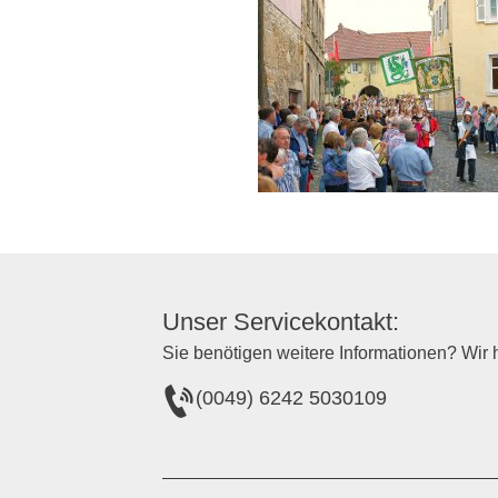
Unser Servicekontakt:
Sie benötigen weitere Informationen? Wir h
(0049) 6242 5030109