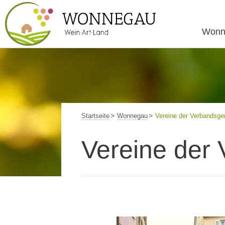
Wonn
Startseite
Wonnegau
Vereine der Verbandsg
Vereine der