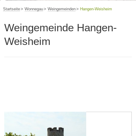
Startseite
Wonnegau
Weingemeinden
Hangen-Weisheim
Weingemeinde Hangen-
Weisheim