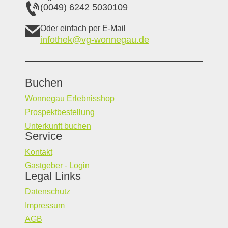
(0049) 6242 5030109
Oder einfach per E-Mail
infothek@vg-wonnegau.de
Buchen
Wonnegau Erlebnisshop
Prospektbestellung
Unterkunft buchen
Service
Kontakt
Gastgeber - Login
Legal Links
Datenschutz
Impressum
AGB