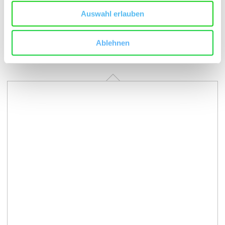
mehr erfahren
Auswahl erlauben
Ablehnen
Kontakt