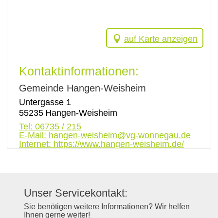
auf Karte anzeigen
Kontaktinformationen:
Gemeinde Hangen-Weisheim
Untergasse 1
55235
Hangen-Weisheim
Tel:
06735 / 215
E-Mail:
hangen-weisheim@vg-wonnegau.de
Internet:
https://www.hangen-weisheim.de/
Unser Servicekontakt:
Sie benötigen weitere Informationen? Wir helfen
Ihnen gerne weiter!