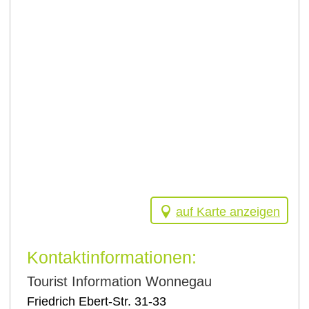
auf Karte anzeigen
Kontaktinformationen:
Tourist Information Wonnegau
Friedrich Ebert-Str. 31-33