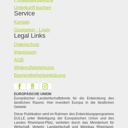
Unterkunft buchen
Service
Kontakt
Gastgeber - Login
Legal Links
Datenschutz
Impressum
AGB
Widerrufsbelehrung
Barrierefreiheitserklärung
EUROPÄISCHE UNION
Europäischer Landwirtschaftsfonds für die Entwicklung des
ländlichen Raums: Hier investiert Europa in die ländlichen
Gebiete
Diese Publikation wird im Rahmen des Entwicklungsprogramms
EULLE unter Beteiligung der Europäischen Union und des
Landes Rheinland-Pfalz, vertreten durch das Ministerium für
Wirtschaft, Verkehr, Landwirtschaft und Weinbau Rheinland-