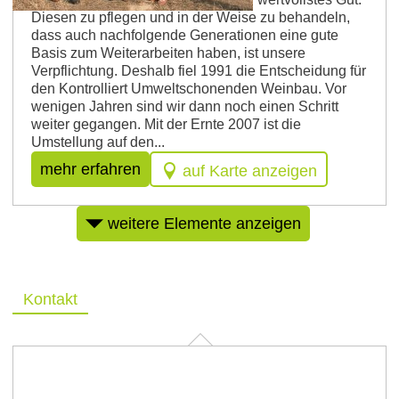
Diesen zu pflegen und in der Weise zu behandeln,
dass auch nachfolgende Generationen eine gute
Basis zum Weiterarbeiten haben, ist unsere
Verpflichtung. Deshalb fiel 1991 die Entscheidung für
den Kontrolliert Umweltschonenden Weinbau. Vor
wenigen Jahren sind wir dann noch einen Schritt
weiter gegangen. Mit der Ernte 2007 ist die
Umstellung auf den...
mehr erfahren
auf Karte anzeigen
weitere Elemente anzeigen
Kontakt