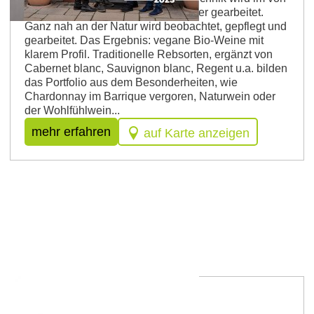
alten Burgmauern umgebenen Keller gearbeitet.
Ganz nah an der Natur wird beobachtet, gepflegt und
gearbeitet. Das Ergebnis: vegane Bio-Weine mit
klarem Profil. Traditionelle Rebsorten, ergänzt von
Cabernet blanc, Sauvignon blanc, Regent u.a. bilden
das Portfolio aus dem Besonderheiten, wie
Chardonnay im Barrique vergoren, Naturwein oder
der Wohlfühlwein...
mehr erfahren
auf Karte anzeigen