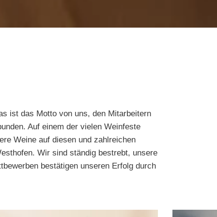
 ist das Motto von uns, den Mitarbeitern
bunden. Auf einem der vielen Weinfeste
ere Weine auf diesen und zahlreichen
sthofen. Wir sind ständig bestrebt, unsere
ettbewerben bestätigen unseren Erfolg durch