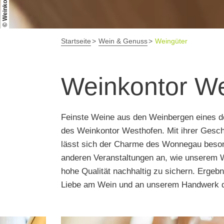
Startseite
Wein & Genuss
Weingüter
Weinkontor W
Feinste Weine aus den Weinbergen eines de
des Weinkontor Westhofen. Mit ihrer Gesch
lässt sich der Charme des Wonnegau besond
anderen Veranstaltungen an, wie unserem W
hohe Qualität nachhaltig zu sichern. Ergeb
Liebe am Wein und an unserem Handwerk d