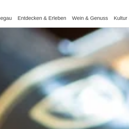
egau
Entdecken & Erleben
Wein & Genuss
Kultur