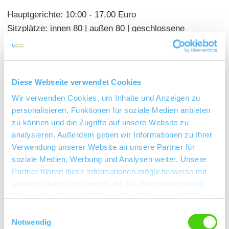
Hauptgerichte: 10:00 - 17,00 Euro
Sitzplätze: innen 80 | außen 80 | geschlossene
Gesellschaft möglich
Diese Webseite verwendet Cookies
Wir verwenden Cookies, um Inhalte und Anzeigen zu
personalisieren, Funktionen für soziale Medien anbieten
zu können und die Zugriffe auf unsere Website zu
analysieren. Außerdem geben wir Informationen zu Ihrer
Verwendung unserer Website an unsere Partner für
soziale Medien, Werbung und Analysen weiter. Unsere
Partner führen diese Informationen möglicherweise mit
weiteren Daten zusammen, die Sie ihnen bereitgestellt
haben oder die sie im Rahmen Ihrer Nutzung der Dienste
gesammelt haben.
Einwilligungsauswahl
Notwendig