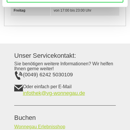
Freitag
von 17:00 bis 23:00 Uhr
Unser Servicekontakt:
Sie benötigen weitere Informationen? Wir helfen
Ihnen gerne weiter!
(0049) 6242 5030109
Oder einfach per E-Mail
infothek@vg-wonnegau.de
Buchen
Wonnegau Erlebnisshop