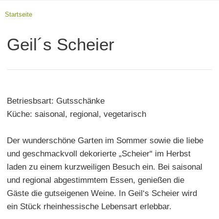
Startseite
Geil´s Scheier
Betriesbsart: Gutsschänke
Küche: saisonal, regional, vegetarisch
Der wunderschöne Garten im Sommer sowie die liebe
und geschmackvoll dekorierte „Scheier“ im Herbst
laden zu einem kurzweiligen Besuch ein. Bei saisonal
und regional abgestimmtem Essen, genießen die
Gäste die gutseigenen Weine. In Geil‘s Scheier wird
ein Stück rheinhessische Lebensart erlebbar.