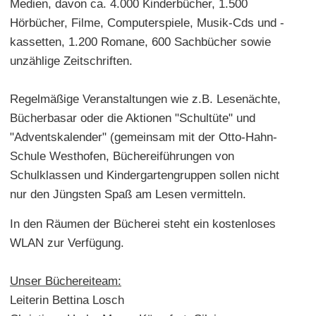
Medien, davon ca. 4.000 Kinderbücher, 1.500
Hörbücher, Filme, Computerspiele, Musik-Cds und -
kassetten, 1.200 Romane, 600 Sachbücher sowie
unzählige Zeitschriften.
Regelmäßige Veranstaltungen wie z.B. Lesenächte,
Bücherbasar oder die Aktionen "Schultüte" und
"Adventskalender" (gemeinsam mit der Otto-Hahn-
Schule Westhofen, Büchereiführungen von
Schulklassen und Kindergartengruppen sollen nicht
nur den Jüngsten Spaß am Lesen vermitteln.
In den Räumen der Bücherei steht ein kostenloses
WLAN zur Verfügung.
Unser Büchereiteam:
Leiterin Bettina Losch