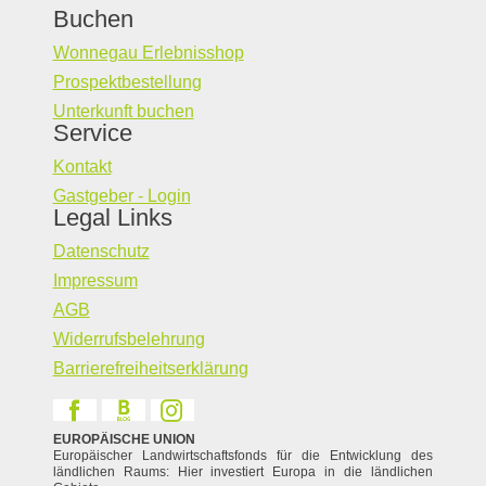
Buchen
Wonnegau Erlebnisshop
Prospektbestellung
Unterkunft buchen
Service
Kontakt
Gastgeber - Login
Legal Links
Datenschutz
Impressum
AGB
Widerrufsbelehrung
Barrierefreiheitserklärung
EUROPÄISCHE UNION
Europäischer Landwirtschaftsfonds für die Entwicklung des
ländlichen Raums: Hier investiert Europa in die ländlichen