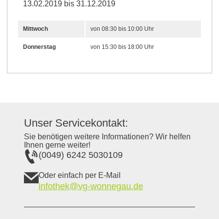
13.02.2019 bis 31.12.2019
Mittwoch
von 08:30 bis 10:00 Uhr
Donnerstag
von 15:30 bis 18:00 Uhr
Unser Servicekontakt:
Sie benötigen weitere Informationen? Wir helfen
Ihnen gerne weiter!
(0049) 6242 5030109
Oder einfach per E-Mail
infothek@vg-wonnegau.de