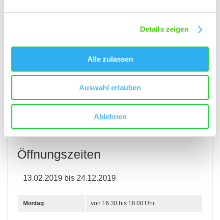
Details zeigen
Alle zulassen
Auswahl erlauben
Öffnungszeiten
Kontakt
Ablehnen
Öffnungszeiten
13.02.2019 bis 24.12.2019
Montag
von 16:30 bis 18:00 Uhr