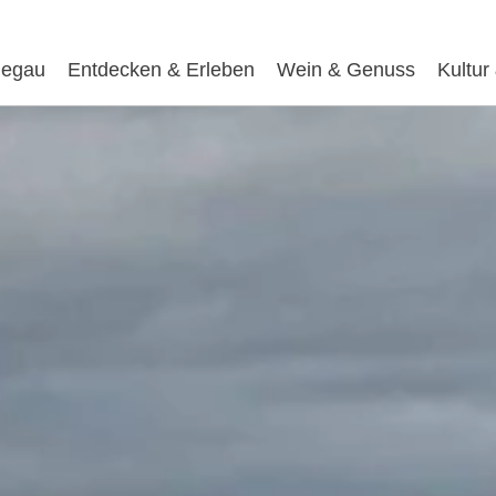
egau
Entdecken & Erleben
Wein & Genuss
Kultur