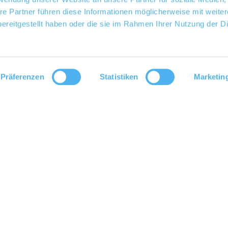
re Partner führen diese Informationen möglicherweise mit weite
ereitgestellt haben oder die sie im Rahmen Ihrer Nutzung der D
Präferenzen
Statistiken
Marketin