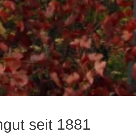
gut seit 1881