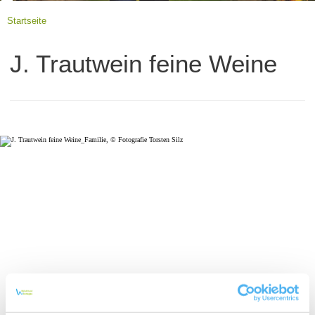
Startseite
J. Trautwein feine Weine