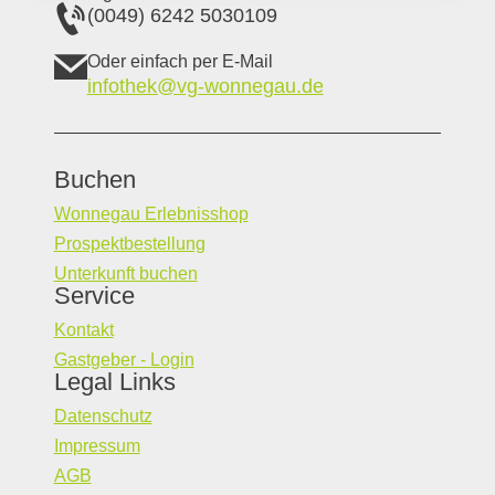
(0049) 6242 5030109
Oder einfach per E-Mail
infothek@vg-wonnegau.de
Buchen
Wonnegau Erlebnisshop
Prospektbestellung
Unterkunft buchen
Service
Kontakt
Gastgeber - Login
Legal Links
Datenschutz
Impressum
AGB