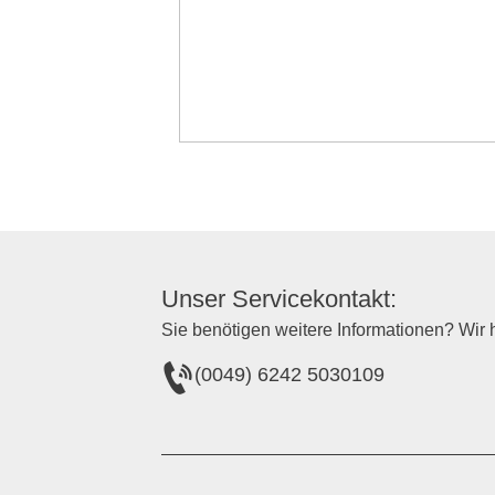
Unser Servicekontakt:
Sie benötigen weitere Informationen? Wir h
(0049) 6242 5030109