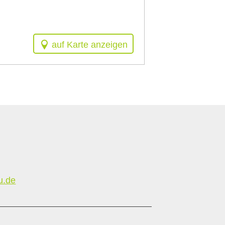
auf Karte anzeigen
u.de