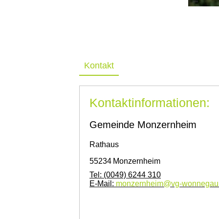
Kontakt
Kontaktinformationen:
Gemeinde Monzernheim
Rathaus
55234
Monzernheim
Tel:
(0049) 6244 310
E-Mail:
monzernheim@vg-wonnegau