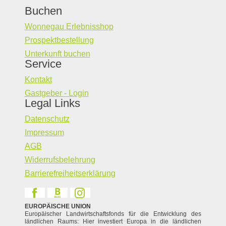
Buchen
Wonnegau Erlebnisshop
Prospektbestellung
Unterkunft buchen
Service
Kontakt
Gastgeber - Login
Legal Links
Datenschutz
Impressum
AGB
Widerrufsbelehrung
Barrierefreiheitserklärung
EUROPÄISCHE UNION
Europäischer Landwirtschaftsfonds für die Entwicklung des
ländlichen Raums: Hier investiert Europa in die ländlichen