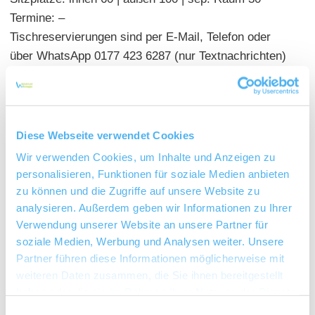
Termine: –
Tischreservierungen sind per E-Mail, Telefon oder
über WhatsApp 0177 423 6287 (nur Textnachrichten)
möglich
Diese Webseite verwendet Cookies
Wir verwenden Cookies, um Inhalte und Anzeigen zu
personalisieren, Funktionen für soziale Medien anbieten
zu können und die Zugriffe auf unsere Website zu
analysieren. Außerdem geben wir Informationen zu Ihrer
Verwendung unserer Website an unsere Partner für
soziale Medien, Werbung und Analysen weiter. Unsere
Partner führen diese Informationen möglicherweise mit
weiteren Daten zusammen, die Sie ihnen bereitgestellt
haben oder die sie im Rahmen Ihrer Nutzung der Dienste
gesammelt haben.
Einwilligungsauswahl