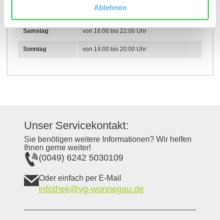
Ablehnen
Freitag
von 18:00 bis 22:00 Uhr
Samstag
von 16:00 bis 22:00 Uhr
Sonntag
von 14:00 bis 20:00 Uhr
Unser Servicekontakt:
Sie benötigen weitere Informationen? Wir helfen
Ihnen gerne weiter!
(0049) 6242 5030109
Oder einfach per E-Mail
infothek@vg-wonnegau.de