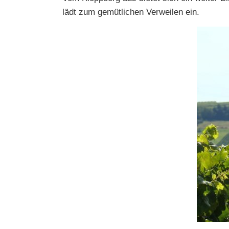
lädt zum gemütlichen Verweilen ein.