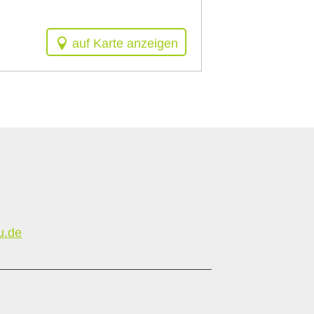
auf Karte anzeigen
u.de