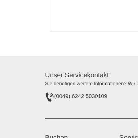
Unser Servicekontakt:
Sie benötigen weitere Informationen? Wir h
(0049) 6242 5030109
Buchen
Servi