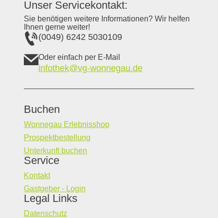
Unser Servicekontakt:
Sie benötigen weitere Informationen? Wir helfen
Ihnen gerne weiter!
(0049) 6242 5030109
Oder einfach per E-Mail
infothek@vg-wonnegau.de
Buchen
Wonnegau Erlebnisshop
Prospektbestellung
Unterkunft buchen
Service
Kontakt
Gastgeber - Login
Legal Links
Datenschutz