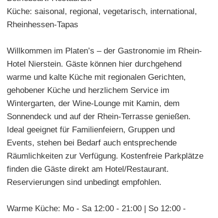
Küche: saisonal, regional, vegetarisch, international,
Rheinhessen-Tapas
Willkommen im Platen’s – der Gastronomie im Rhein-
Hotel Nierstein. Gäste können hier durchgehend
warme und kalte Küche mit regionalen Gerichten,
gehobener Küche und herzlichem Service im
Wintergarten, der Wine-Lounge mit Kamin, dem
Sonnendeck und auf der Rhein-Terrasse genießen.
Ideal geeignet für Familienfeiern, Gruppen und
Events, stehen bei Bedarf auch entsprechende
Räumlichkeiten zur Verfügung. Kostenfreie Parkplätze
finden die Gäste direkt am Hotel/Restaurant.
Reservierungen sind unbedingt empfohlen.
Warme Küche: Mo - Sa 12:00 - 21:00 | So 12:00 -