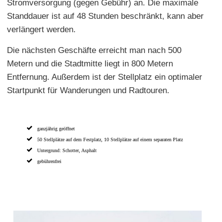
Stromversorgung (gegen Gebühr) an. Die maximale
Standdauer ist auf 48 Stunden beschränkt, kann aber
verlängert werden.
Die nächsten Geschäfte erreicht man nach 500
Metern und die Stadtmitte liegt in 800 Metern
Entfernung. Außerdem ist der Stellplatz ein optimaler
Startpunkt für Wanderungen und Radtouren.
ganzjährig geöffnet
50 Stellplätze auf dem Festplatz, 10 Stellplätze auf einem separaten Platz
Untergrund: Schotter, Asphalt
gebührenfrei