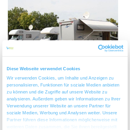
Diese Webseite verwendet Cookies
Wir verwenden Cookies, um Inhalte und Anzeigen zu
personalisieren, Funktionen für soziale Medien anbieten
zu können und die Zugriffe auf unsere Website zu
analysieren. Außerdem geben wir Informationen zu Ihrer
Verwendung unserer Website an unsere Partner für
soziale Medien, Werbung und Analysen weiter. Unsere
Partner führen diese Informationen möglicherweise mit
weiteren Daten zusammen, die Sie ihnen bereitgestellt