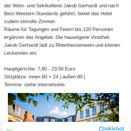
der Wein- und Sektkellerei Jakob Gerhardt und nach
Best-Western-Standards geführt, bietet das Hotel
zudem stilvolle Zimmer.
Räume für Tagungen und Feiern bis 120 Personen
ergänzen das Angebot. Die hauseigene Vinothek
Jakob Gerhardt lädt zu Rheinhessenwein und kleinen
Leckereien ein.
Hauptgerichte: 7,80 - 23,50 Euro
Sitzplätze: innen 60 + 24 | außen 80 |
Termine: siehe Internetseite