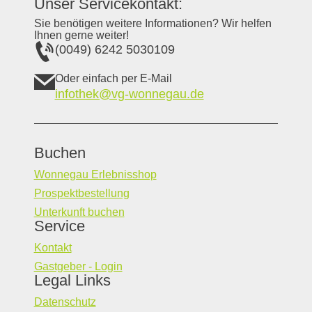
Unser Servicekontakt:
Sie benötigen weitere Informationen? Wir helfen
Ihnen gerne weiter!
(0049) 6242 5030109
Oder einfach per E-Mail
infothek@vg-wonnegau.de
Buchen
Wonnegau Erlebnisshop
Prospektbestellung
Unterkunft buchen
Service
Kontakt
Gastgeber - Login
Legal Links
Datenschutz