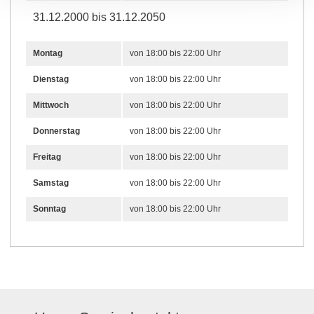
31.12.2000 bis 31.12.2050
Montag
von 18:00 bis 22:00 Uhr
Dienstag
von 18:00 bis 22:00 Uhr
Mittwoch
von 18:00 bis 22:00 Uhr
Donnerstag
von 18:00 bis 22:00 Uhr
Freitag
von 18:00 bis 22:00 Uhr
Samstag
von 18:00 bis 22:00 Uhr
Sonntag
von 18:00 bis 22:00 Uhr