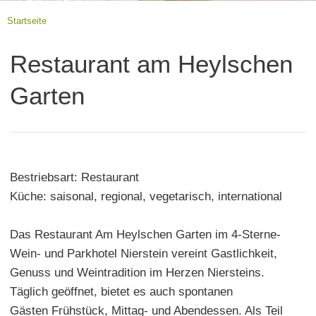
Startseite
Restaurant am Heylschen
Garten
Bestriebsart: Restaurant
Küche: saisonal, regional, vegetarisch, international
Das Restaurant Am Heylschen Garten im 4-Sterne-
Wein- und Parkhotel Nierstein vereint Gastlichkeit,
Genuss und Weintradition im Herzen Niersteins.
Täglich geöffnet, bietet es auch spontanen
Gästen Frühstück, Mittag- und Abendessen. Als Teil