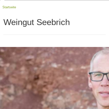
Startseite
Weingut Seebrich