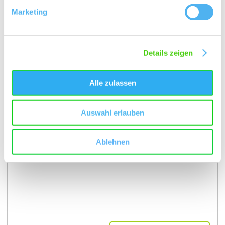
Marketing
Kontakt
Details zeigen
Alle zulassen
Auswahl erlauben
Ablehnen