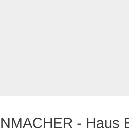
NMACHER - Haus E