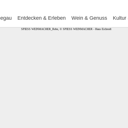
egau
Entdecken & Erleben
Wein & Genuss
Kultur