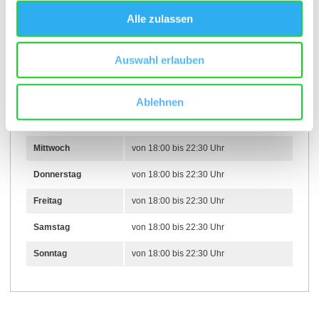
Weitere Infos & Downloads
Alle zulassen
Auswahl erlauben
Öffnungszeiten
Ablehnen
01.05.2025 bis 31.12.2026
Mittwoch
von 18:00 bis 22:30 Uhr
Donnerstag
von 18:00 bis 22:30 Uhr
Freitag
von 18:00 bis 22:30 Uhr
Samstag
von 18:00 bis 22:30 Uhr
Sonntag
von 18:00 bis 22:30 Uhr