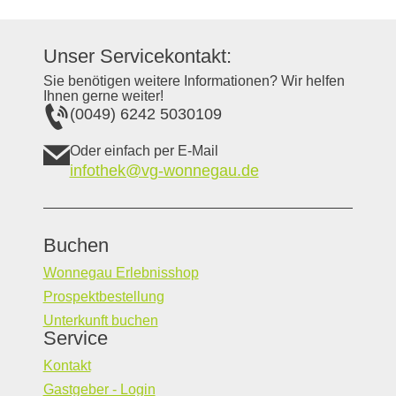
Unser Servicekontakt:
Sie benötigen weitere Informationen? Wir helfen
Ihnen gerne weiter!
(0049) 6242 5030109
Oder einfach per E-Mail
infothek@vg-wonnegau.de
Buchen
Wonnegau Erlebnisshop
Prospektbestellung
Unterkunft buchen
Service
Kontakt
Gastgeber - Login