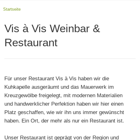
Startseite
Vis à Vis Weinbar &
Restaurant
Für unser Restaurant Vis à Vis haben wir die
Kuhkapelle ausgeräumt und das Mauerwerk im
Kreuzgewölbe freigelegt, mit modernen Materialien
und handwerklicher Perfektion haben wir hier einen
Platz geschaffen, wie wir ihn uns immer gewünscht
haben. Ein Ort, der mehr als nur ein Restaurant ist.
Unser Restaurant ist geprägt von der Region und