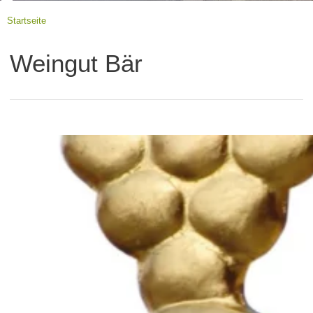
Startseite
Weingut Bär