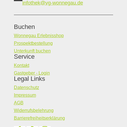
infothek@vg-wonnegau.de
Buchen
Wonnegau Erlebnisshop
Prospektbestellung
Unterkunft buchen
Service
Kontakt
Gastgeber - Login
Legal Links
Datenschutz
Impressum
AGB
Widerrufsbelehrung
Barrierefreiheitserklärung