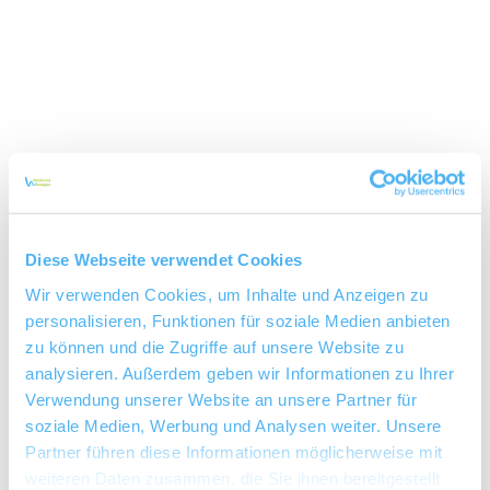
Diese Webseite verwendet Cookies
Wir verwenden Cookies, um Inhalte und Anzeigen zu
personalisieren, Funktionen für soziale Medien anbieten
zu können und die Zugriffe auf unsere Website zu
analysieren. Außerdem geben wir Informationen zu Ihrer
Verwendung unserer Website an unsere Partner für
soziale Medien, Werbung und Analysen weiter. Unsere
Weingut Becker-Landgraf
Partner führen diese Informationen möglicherweise mit
weiteren Daten zusammen, die Sie ihnen bereitgestellt