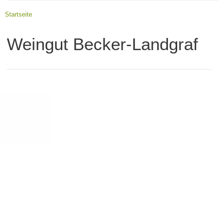
Startseite
Weingut Becker-Landgraf