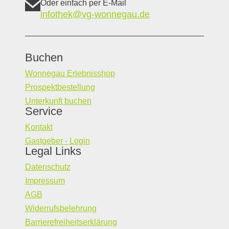
Oder einfach per E-Mail
infothek@vg-wonnegau.de
Buchen
Wonnegau Erlebnisshop
Prospektbestellung
Unterkunft buchen
Service
Kontakt
Gastgeber - Login
Legal Links
Datenschutz
Impressum
AGB
Widerrufsbelehrung
Barrierefreiheitserklärung