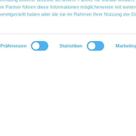
re Partner führen diese Informationen möglicherweise mit weite
ereitgestellt haben oder die sie im Rahmen Ihrer Nutzung der D
Präferenzen
Statistiken
Marketin
oads