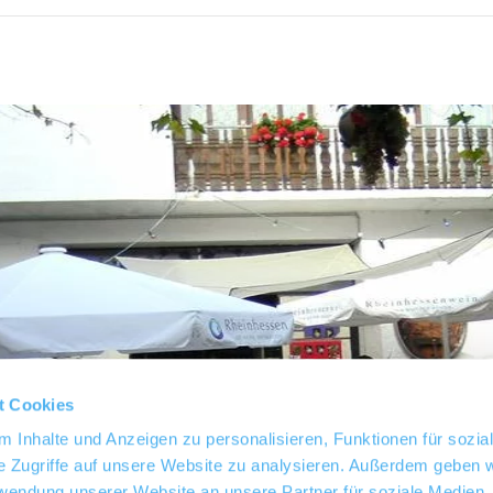
t Cookies
 Inhalte und Anzeigen zu personalisieren, Funktionen für sozia
e Zugriffe auf unsere Website zu analysieren. Außerdem geben w
rwendung unserer Website an unsere Partner für soziale Medien