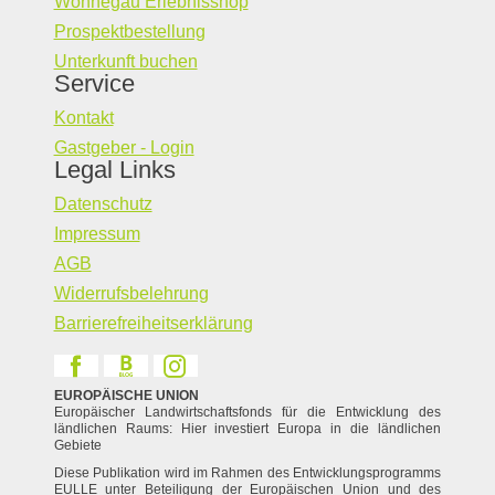
Wonnegau Erlebnisshop
Prospektbestellung
Unterkunft buchen
Service
Kontakt
Gastgeber - Login
Legal Links
Datenschutz
Impressum
AGB
Widerrufsbelehrung
Barrierefreiheitserklärung
EUROPÄISCHE UNION
Europäischer Landwirtschaftsfonds für die Entwicklung des
ländlichen Raums: Hier investiert Europa in die ländlichen
Gebiete
Diese Publikation wird im Rahmen des Entwicklungsprogramms
EULLE unter Beteiligung der Europäischen Union und des