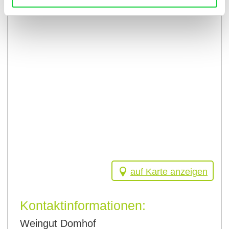
auf Karte anzeigen
Kontaktinformationen:
Weingut Domhof