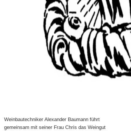
Weinbautechniker Alexander Baumann führt
gemeinsam mit seiner Frau Chris das Weingut