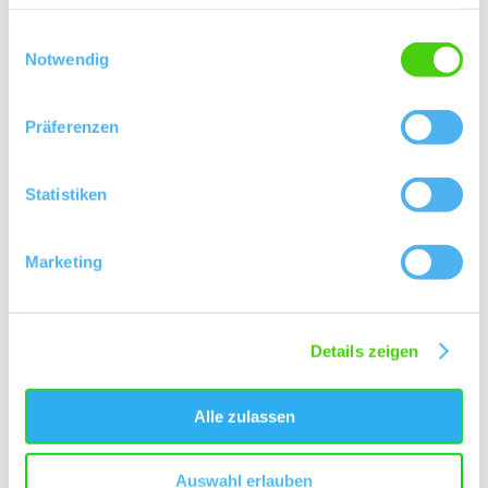
haben oder die sie im Rahmen Ihrer Nutzung der Dienste
gesammelt haben.
Einwilligungsauswahl
Kontakt
Notwendig
Präferenzen
Statistiken
Marketing
Details zeigen
Alle zulassen
Auswahl erlauben