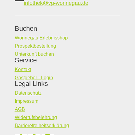
infothek@vg-wonnegau.de
Buchen
Wonnegau Erlebnisshop
Prospektbestellung
Unterkunft buchen
Service
Kontakt
Gastgeber - Login
Legal Links
Datenschutz
Impressum
AGB
Widerrufsbelehrung
Barrierefreiheitserklärung