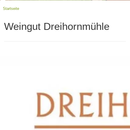
Startseite
Weingut Dreihornmühle