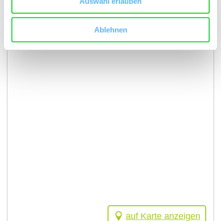
Auswahl erlauben
Kontakt
Ablehnen
auf Karte anzeigen