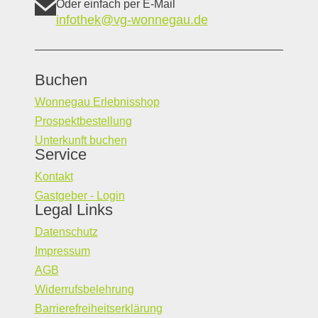
Oder einfach per E-Mail
infothek@vg-wonnegau.de
Buchen
Wonnegau Erlebnisshop
Prospektbestellung
Unterkunft buchen
Service
Kontakt
Gastgeber - Login
Legal Links
Datenschutz
Impressum
AGB
Widerrufsbelehrung
Barrierefreiheitserklärung