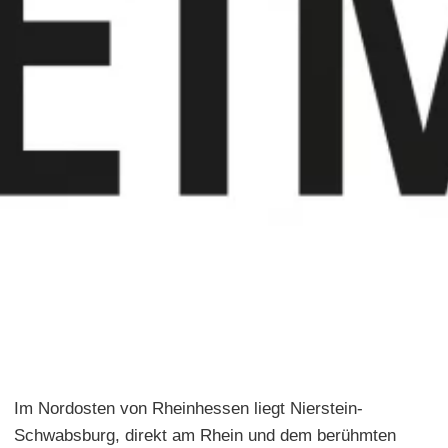
Im Nordosten von Rheinhessen liegt Nierstein-
Schwabsburg, direkt am Rhein und dem berühmten