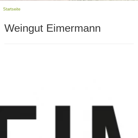
Startseite
Weingut Eimermann