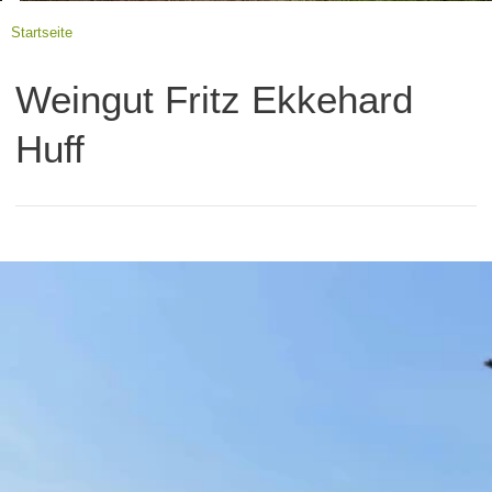
Startseite
Weingut Fritz Ekkehard
Huff