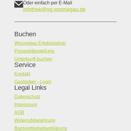
Oder einfach per E-Mail
infothek@vg-wonnegau.de
Buchen
Wonnegau Erlebnisshop
Prospektbestellung
Unterkunft buchen
Service
Kontakt
Gastgeber - Login
Legal Links
Datenschutz
Impressum
AGB
Widerrufsbelehrung
Barrierefreiheitserklärung