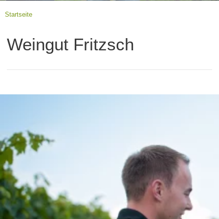
Startseite
Weingut Fritzsch