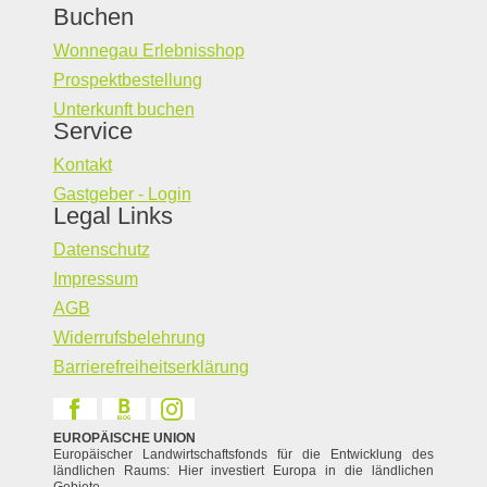
Buchen
Wonnegau Erlebnisshop
Prospektbestellung
Unterkunft buchen
Service
Kontakt
Gastgeber - Login
Legal Links
Datenschutz
Impressum
AGB
Widerrufsbelehrung
Barrierefreiheitserklärung
EUROPÄISCHE UNION
Europäischer Landwirtschaftsfonds für die Entwicklung des
ländlichen Raums: Hier investiert Europa in die ländlichen