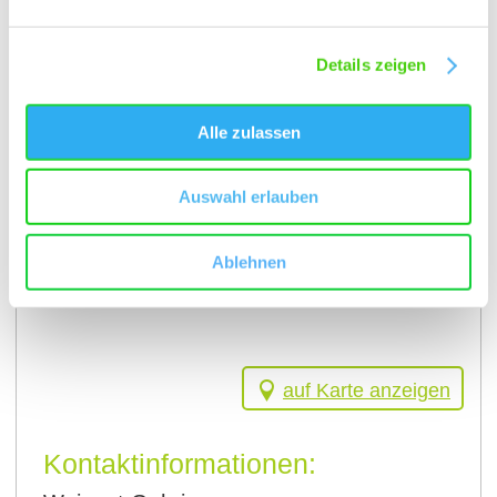
Details zeigen
Alle zulassen
Auswahl erlauben
Ablehnen
auf Karte anzeigen
Kontaktinformationen: