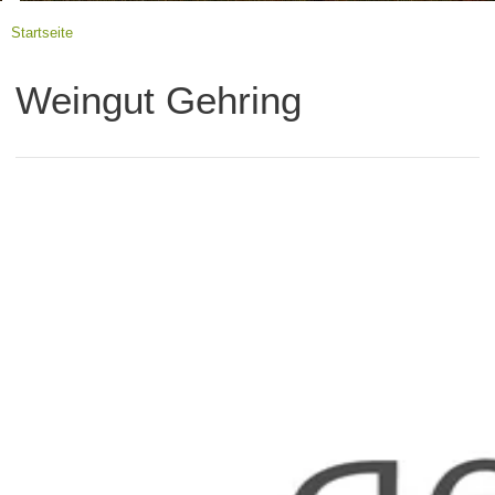
Startseite
Weingut Gehring