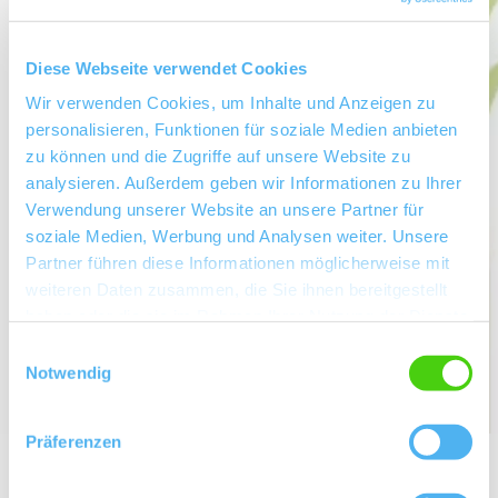
Diese Webseite verwendet Cookies
Wir verwenden Cookies, um Inhalte und Anzeigen zu
personalisieren, Funktionen für soziale Medien anbieten
zu können und die Zugriffe auf unsere Website zu
analysieren. Außerdem geben wir Informationen zu Ihrer
Verwendung unserer Website an unsere Partner für
soziale Medien, Werbung und Analysen weiter. Unsere
Partner führen diese Informationen möglicherweise mit
weiteren Daten zusammen, die Sie ihnen bereitgestellt
haben oder die sie im Rahmen Ihrer Nutzung der Dienste
gesammelt haben.
Einwilligungsauswahl
Notwendig
Präferenzen
Weingut Hoch - Borntaler Hof