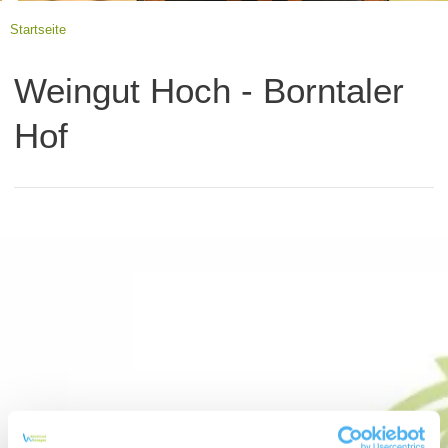
Startseite
Weingut Hoch - Borntaler
Hof