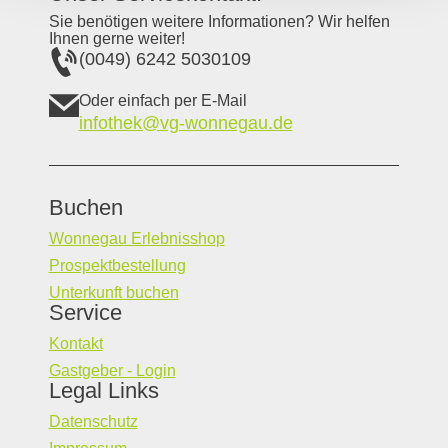
Sie benötigen weitere Informationen? Wir helfen
Ihnen gerne weiter!
(0049) 6242 5030109
Oder einfach per E-Mail
infothek@vg-wonnegau.de
Buchen
Wonnegau Erlebnisshop
Prospektbestellung
Unterkunft buchen
Service
Kontakt
Gastgeber - Login
Legal Links
Datenschutz