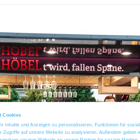
t Cookies
 Inhalte und Anzeigen zu personalisieren, Funktionen für sozia
e Zugriffe auf unsere Website zu analysieren. Außerdem geben w
rwendung unserer Website an unsere Partner für soziale Medien