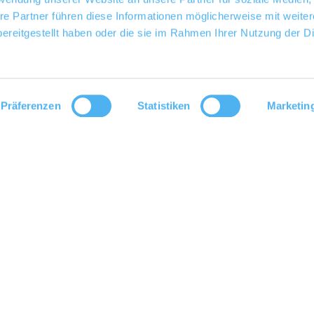
re Partner führen diese Informationen möglicherweise mit weite
ereitgestellt haben oder die sie im Rahmen Ihrer Nutzung der D
Präferenzen
Statistiken
Marketin