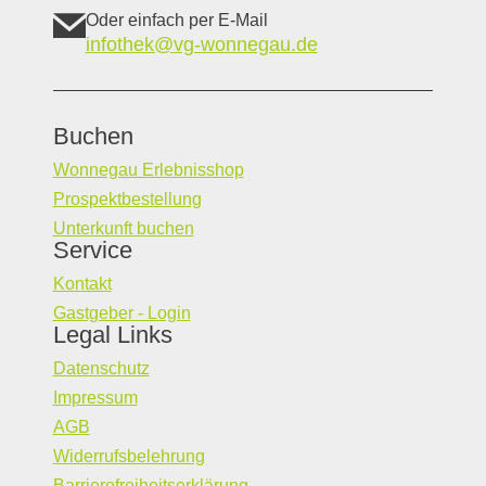
Oder einfach per E-Mail
infothek@vg-wonnegau.de
Buchen
Wonnegau Erlebnisshop
Prospektbestellung
Unterkunft buchen
Service
Kontakt
Gastgeber - Login
Legal Links
Datenschutz
Impressum
AGB
Widerrufsbelehrung
Barrierefreiheitserklärung