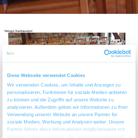
Weingut Karthäuserhof
Diese Webseite verwendet Cookies
Wir verwenden Cookies, um Inhalte und Anzeigen zu
personalisieren, Funktionen für soziale Medien anbieten
zu können und die Zugriffe auf unsere Website zu
analysieren. Außerdem geben wir Informationen zu Ihrer
Verwendung unserer Website an unsere Partner für
soziale Medien, Werbung und Analysen weiter. Unsere
Partner führen diese Informationen möglicherweise mit
weiteren Daten zusammen, die Sie ihnen bereitgestellt