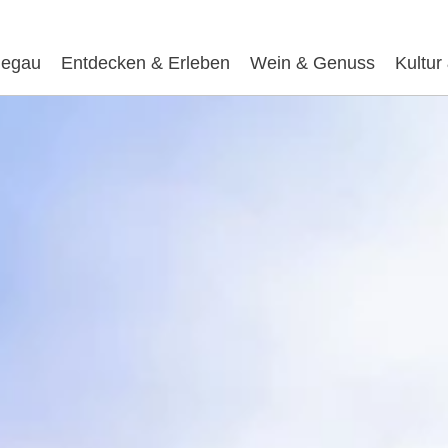
egau
Entdecken & Erleben
Wein & Genuss
Kultur