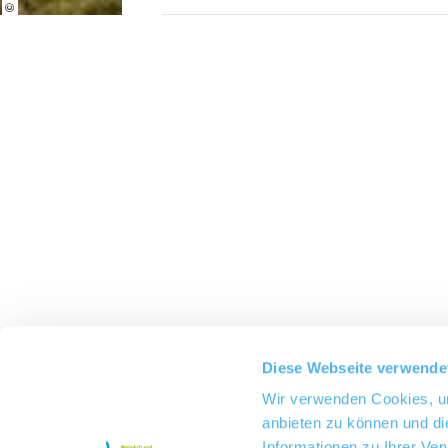
Diese Webseite verwende
Wir verwenden Cookies, um
anbieten zu können und di
Informationen zu Ihrer Ve