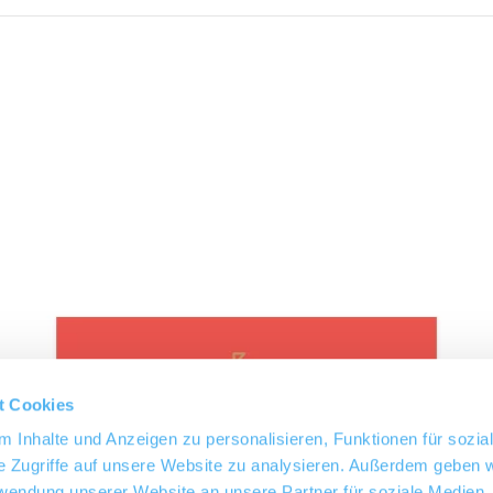
t Cookies
 Inhalte und Anzeigen zu personalisieren, Funktionen für sozia
e Zugriffe auf unsere Website zu analysieren. Außerdem geben w
rwendung unserer Website an unsere Partner für soziale Medien