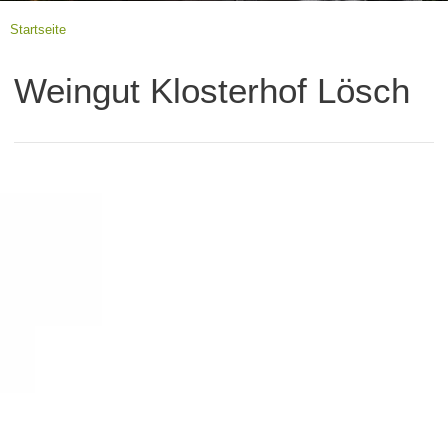
Startseite
Weingut Klosterhof Lösch