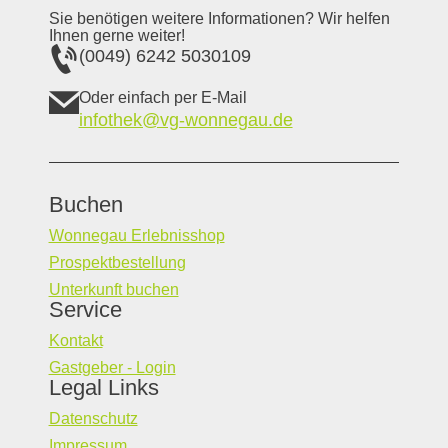
Sie benötigen weitere Informationen? Wir helfen
Ihnen gerne weiter!
(0049) 6242 5030109
Oder einfach per E-Mail
infothek@vg-wonnegau.de
Buchen
Wonnegau Erlebnisshop
Prospektbestellung
Unterkunft buchen
Service
Kontakt
Gastgeber - Login
Legal Links
Datenschutz
Impressum