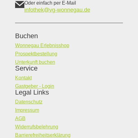
Oder einfach per E-Mail
infothek@vg-wonnegau.de
Buchen
Wonnegau Erlebnisshop
Prospektbestellung
Unterkunft buchen
Service
Kontakt
Gastgeber - Login
Legal Links
Datenschutz
Impressum
AGB
Widerrufsbelehrung
Barrierefreiheitserklärung