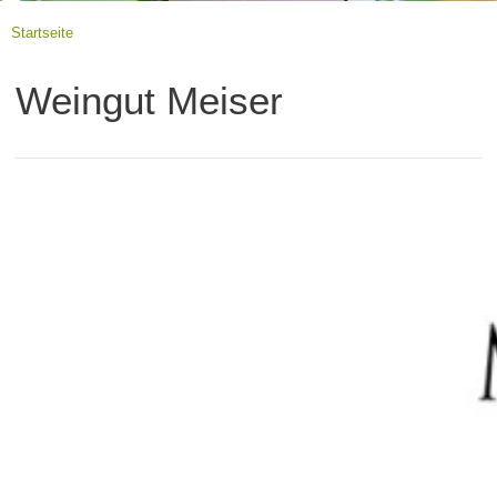
Startseite
Weingut Meiser