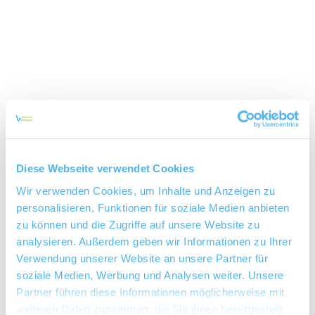
Diese Webseite verwendet Cookies
Wir verwenden Cookies, um Inhalte und Anzeigen zu
personalisieren, Funktionen für soziale Medien anbieten
zu können und die Zugriffe auf unsere Website zu
analysieren. Außerdem geben wir Informationen zu Ihrer
Verwendung unserer Website an unsere Partner für
soziale Medien, Werbung und Analysen weiter. Unsere
Weingut Meiser
Partner führen diese Informationen möglicherweise mit
weiteren Daten zusammen, die Sie ihnen bereitgestellt